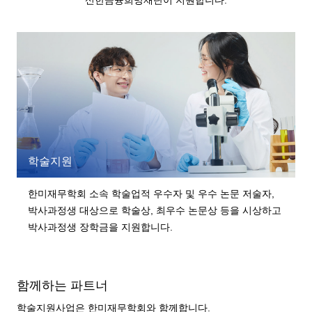
신한금융희망재단이 지원합니다.
학술지원
한미재무학회 소속 학술업적 우수자 및 우수 논문 저술자,
박사과정생 대상으로
학술상, 최우수 논문상 등을 시상하고
박사과정생 장학금을 지원합니다.
함께하는 파트너
학술지원사업은 한미재무학회와 함께합니다.