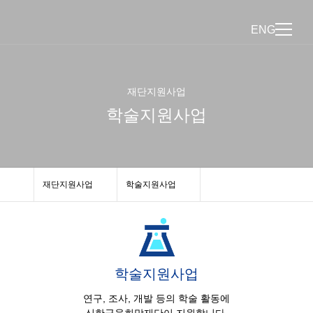
ENG
재단지원사업
학술지원사업
재단지원사업
학술지원사업
학술지원사업
연구, 조사, 개발 등의 학술 활동에