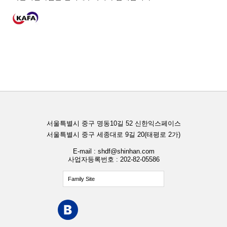
서울특별시 중구 명동10길 52 신한익스페이스
서울특별시 중구 세종대로 9길 20(태평로 2가)
E-mail : shdf@shinhan.com
사업자등록번호 : 202-82-05586
Family Site