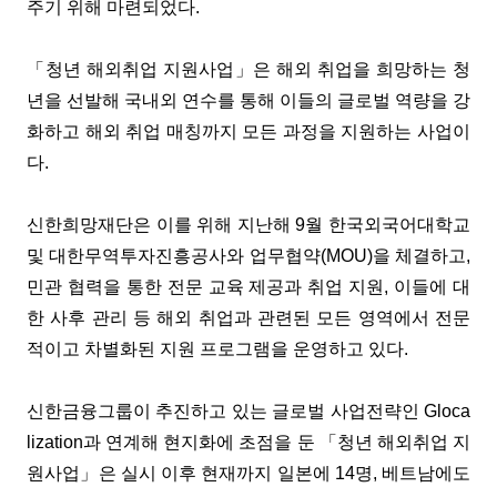
주기 위해 마련되었다.
「청년 해외취업 지원사업」은 해외 취업을 희망하는 청
년을 선발해 국내외 연수를 통해 이들의 글로벌 역량을 강
화하고 해외 취업 매칭까지 모든 과정을 지원하는 사업이
다.
신한희망재단은 이를 위해 지난해 9월 한국외국어대학교
및 대한무역투자진흥공사와 업무협약(MOU)을 체결하고,
민관 협력을 통한 전문 교육 제공과 취업 지원, 이들에 대
한 사후 관리 등 해외 취업과 관련된 모든 영역에서 전문
적이고 차별화된 지원 프로그램을 운영하고 있다.
신한금융그룹이 추진하고 있는 글로벌 사업전략인 Gloca
lization과 연계해 현지화에 초점을 둔 「청년 해외취업 지
원사업」은 실시 이후 현재까지 일본에 14명, 베트남에도