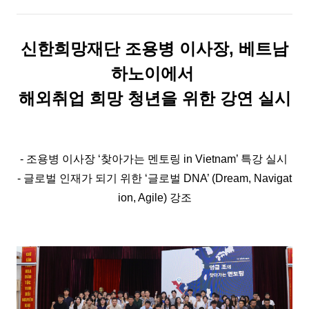
신한희망재단 조용병 이사장, 베트남
하노이에서
해외취업 희망 청년을 위한 강연 실시
- 조용병 이사장 ‘찾아가는 멘토링 in Vietnam’ 특강 실시
- 글로벌 인재가 되기 위한 ‘글로벌 DNA’ (Dream, Navigat
ion, Agile) 강조