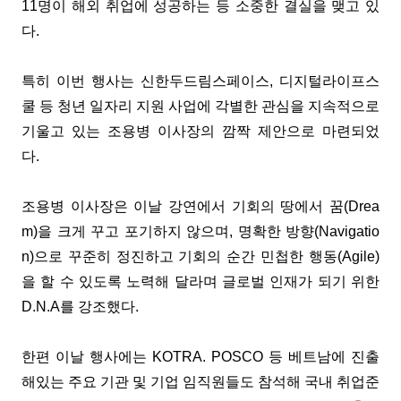
11명이 해외 취업에 성공하는 등 소중한 결실을 맺고 있
다.
특히 이번 행사는 신한두드림스페이스, 디지털라이프스
쿨 등 청년 일자리 지원 사업에 각별한 관심을 지속적으로
기울고 있는 조용병 이사장의 깜짝 제안으로 마련되었
다.
조용병 이사장은 이날 강연에서 기회의 땅에서 꿈(Drea
m)을 크게 꾸고 포기하지 않으며, 명확한 방향(Navigatio
n)으로 꾸준히 정진하고 기회의 순간 민첩한 행동(Agile)
을 할 수 있도록 노력해 달라며 글로벌 인재가 되기 위한
D.N.A를 강조했다.
한편 이날 행사에는 KOTRA. POSCO 등 베트남에 진출
해있는 주요 기관 및 기업 임직원들도 참석해 국내 취업준