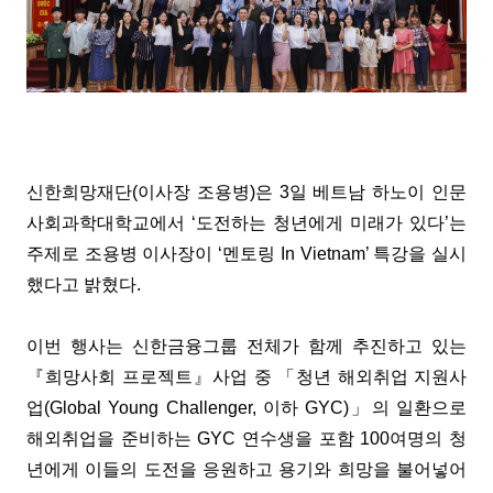
신한희망재단(이사장 조용병)은 3일 베트남 하노이 인문
사회과학대학교에서 ‘도전하는 청년에게 미래가 있다’는
주제로 조용병 이사장이 ‘멘토링 In Vietnam’ 특강을 실시
했다고 밝혔다.
이번 행사는 신한금융그룹 전체가 함께 추진하고 있는
『희망사회 프로젝트』사업 중 「청년 해외취업 지원사
업(Global Young Challenger, 이하 GYC)」의 일환으로
해외취업을 준비하는 GYC 연수생을 포함 100여명의 청
년에게 이들의 도전을 응원하고 용기와 희망을 불어넣어