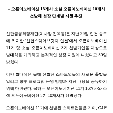
– 오픈이노베이션 16개사·소셜 오픈이노베이션 10개사
선발해 성장 단계별 지원 추진
신한금융희망재단(이사장 진옥동)은 지난 29일 인천 송도
에 위치한 ‘신한스퀘어브릿지 인천’에서 오픈이노베이션
11기 및 소셜 오픈이노베이션 3기 선발기업을 대상으로
발대식을 개최하고 본격적인 성장 지원에 나섰다고 30일
밝혔다.
이번 발대식은 올해 선발된 스타트업들의 새로운 출발을
알리고 향후 프로그램 운영 방향과 지원 내용을 공유하기
위해 마련됐다. 올해는 오픈이노베이션 11기 16개사와 소
셜 오픈이노베이션 3기 10개사가 선발됐다.
오픈이노베이션 11기에 선발된 스타트업들은 기아, CJ E