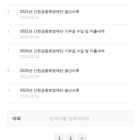
9
2021년 신한금융희망재단 결산서류
2022.04.21
8
2021년 신한금융희망재단 기부금 수입 및 지출내역
2022.04.20
7
2020년 신한금융희망재단 기부금 수입 및 지출내역
2021.03.31
6
2020년 신한금융희망재단 결산서류
2021.03.30
5
2023년 신한금융희망재단 결산서류
2020.11.30
제목
1
2
>