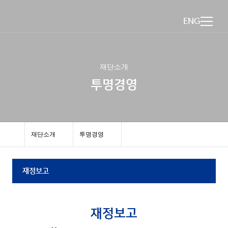
ENG
재단소개
투명경영
재단소개
투명경영
재정보고
재정보고