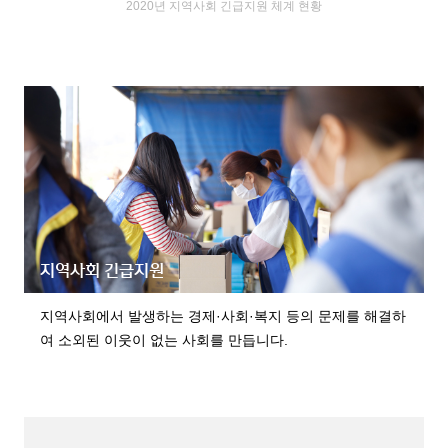
2020년 지역사회 긴급지원 체계 현황
지역사회 긴급지원
지역사회에서 발생하는 경제·사회·복지 등의 문제를 해결하
여 소외된 이웃이 없는 사회를 만듭니다.