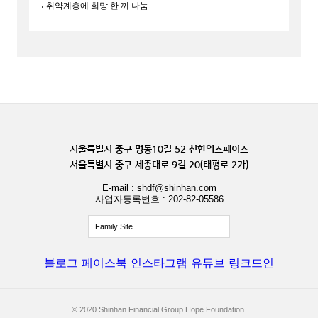
취약계층에 희망 한 끼 나눔
서울특별시 중구 명동10길 52 신한익스페이스
서울특별시 중구 세종대로 9길 20(태평로 2가)
E-mail : shdf@shinhan.com
사업자등록번호 : 202-82-05586
Family Site
블로그
페이스북
인스타그램
유튜브
링크드인
© 2020 Shinhan Financial Group Hope Foundation.