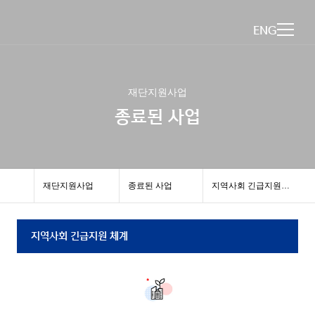
ENG
재단지원사업
종료된 사업
재단지원사업
종료된 사업
지역사회 긴급지원 체계
지역사회 긴급지원 체계